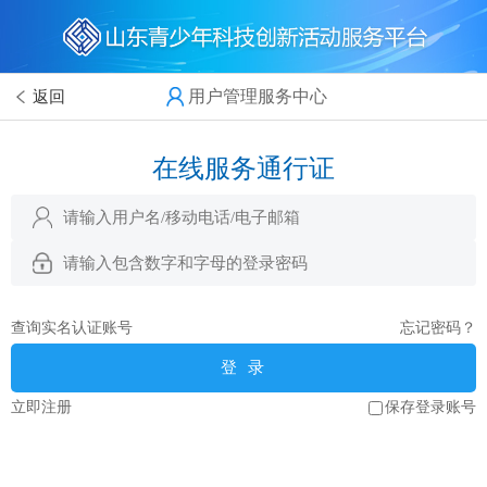
用户管理服务中心
返回
在线服务通行证
查询实名认证账号
忘记密码？
登 录
立即注册
保存登录账号