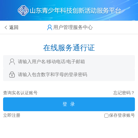
用户管理服务中心
返回
在线服务通行证
查询实名认证账号
忘记密码？
登 录
立即注册
保存登录账号