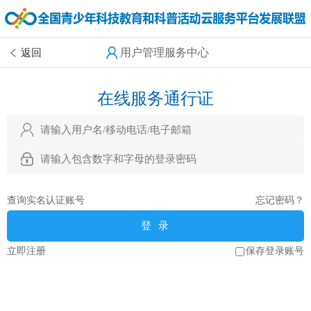
用户管理服务中心
返回
在线服务通行证
查询实名认证账号
忘记密码？
登 录
立即注册
保存登录账号