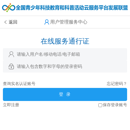
用户管理服务中心
返回
在线服务通行证
查询实名认证账号
忘记密码？
登 录
立即注册
保存登录账号