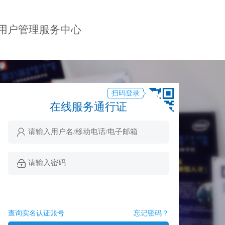
用户管理服务中心
扫码登录
在线服务通行证
查询实名认证账号
忘记密码？