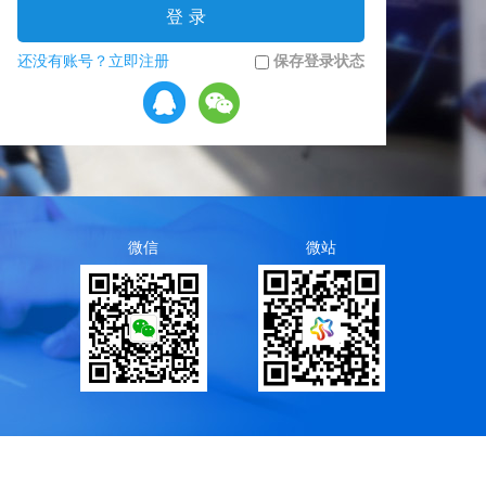
登录
还没有账号？立即注册
保存登录状态
微信
微站