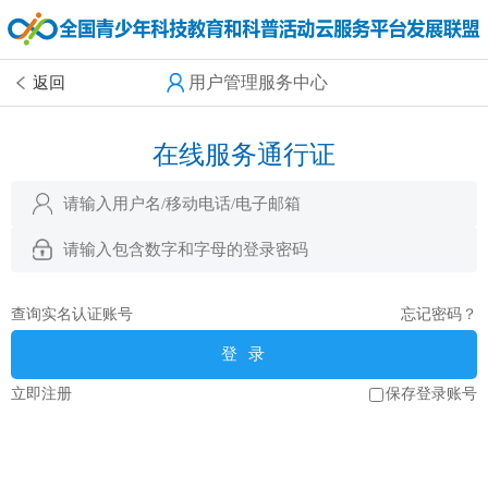
用户管理服务中心
返回
在线服务通行证
查询实名认证账号
忘记密码？
登 录
立即注册
保存登录账号