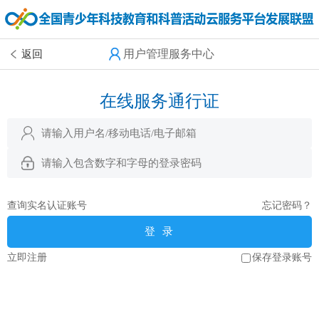
用户管理服务中心
返回
在线服务通行证
查询实名认证账号
忘记密码？
登 录
立即注册
保存登录账号